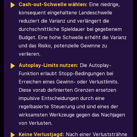
Cash-out-Schwelle wählen:
Eine niedrige,
konsequent eingehaltene Landeschwelle
reduziert die Varianz und verlängert die
durchschnittliche Spieldauer bei gegebenem
Budget. Eine hohe Schwelle erhöht die Varianz
und das Risiko, potenzielle Gewinne zu
verlieren.
Autoplay-Limits nutzen:
Die Autoplay-
Funktion erlaubt Stopp-Bedingungen bei
Erreichen eines Gewinn- oder Verlustlimits.
Diese vorab definierten Grenzen ersetzen
impulsive Entscheidungen durch eine
regelbasierte Steuerung und sind eines der
wirksamsten Werkzeuge gegen das Nachjagen
von Verlusten.
Keine Verlustjagd:
Nach einer Verluststrähne