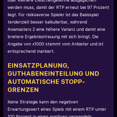
oder kleinere Zwischengewinne ausgeglichen
werden muss, damit der RTP erneut bei 97 Prozent
liegt. Für risikoaverse Spieler ist das Basisspiel
tendenziell besser kalkulierbar, während
Aviamasters 2 eine höhere Varianz und damit eine
breitere Ergebnisstreuung mit sich bringt. Die
Angabe von x1000 stammt vom Anbieter und ist
entsprechend markiert.
EINSATZPLANUNG,
GUTHABENEINTEILUNG UND
AUTOMATISCHE STOPP-
GRENZEN
Keine Strategie kann den negativen
Erwartungswert eines Spiels mit einem RTP unter
100 Prozent in einen positiven verwandeln.