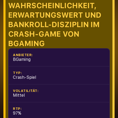
WAHRSCHEINLICHKEIT,
ERWARTUNGSWERT UND
BANKROLL-DISZIPLIN IM
CRASH-GAME VON
BGAMING
ANBIETER:
BGaming
TYP:
Crash-Spiel
VOLATILITÄT:
Mittel
RTP:
97%