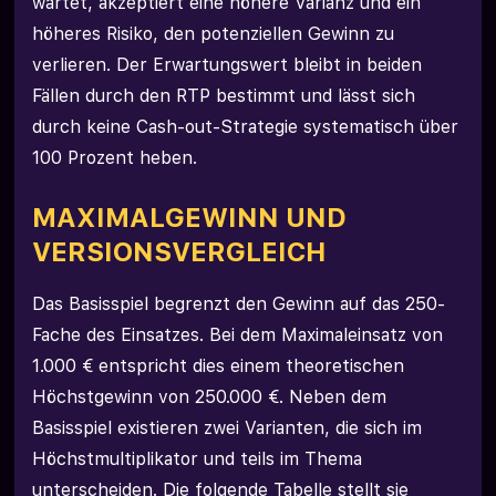
wartet, akzeptiert eine höhere Varianz und ein
höheres Risiko, den potenziellen Gewinn zu
verlieren. Der Erwartungswert bleibt in beiden
Fällen durch den RTP bestimmt und lässt sich
durch keine Cash-out-Strategie systematisch über
100 Prozent heben.
MAXIMALGEWINN UND
VERSIONSVERGLEICH
Das Basisspiel begrenzt den Gewinn auf das 250-
Fache des Einsatzes. Bei dem Maximaleinsatz von
1.000 € entspricht dies einem theoretischen
Höchstgewinn von 250.000 €. Neben dem
Basisspiel existieren zwei Varianten, die sich im
Höchstmultiplikator und teils im Thema
unterscheiden. Die folgende Tabelle stellt sie