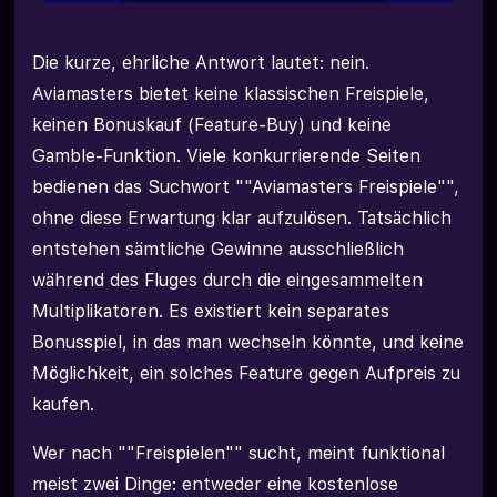
Die kurze, ehrliche Antwort lautet: nein.
Aviamasters bietet keine klassischen Freispiele,
keinen Bonuskauf (Feature-Buy) und keine
Gamble-Funktion. Viele konkurrierende Seiten
bedienen das Suchwort ""Aviamasters Freispiele"",
ohne diese Erwartung klar aufzulösen. Tatsächlich
entstehen sämtliche Gewinne ausschließlich
während des Fluges durch die eingesammelten
Multiplikatoren. Es existiert kein separates
Bonusspiel, in das man wechseln könnte, und keine
Möglichkeit, ein solches Feature gegen Aufpreis zu
kaufen.
Wer nach ""Freispielen"" sucht, meint funktional
meist zwei Dinge: entweder eine kostenlose