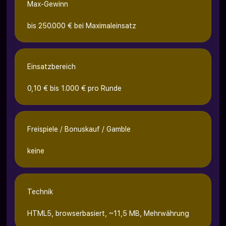
Max-Gewinn
bis 250.000 € bei Maximaleinsatz
Einsatzbereich
0,10 € bis 1.000 € pro Runde
Freispiele / Bonuskauf / Gamble
keine
Technik
HTML5, browserbasiert, ~11,5 MB, Mehrwährung