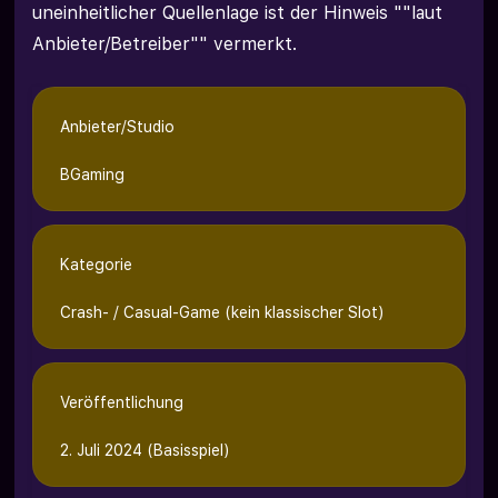
uneinheitlicher Quellenlage ist der Hinweis ""laut
Anbieter/Betreiber"" vermerkt.
Anbieter/Studio
BGaming
Kategorie
Crash- / Casual-Game (kein klassischer Slot)
Veröffentlichung
2. Juli 2024 (Basisspiel)