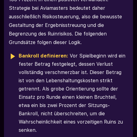
Strategie bei Aviamasters bedeutet daher
ausschließlich Risikosteuerung, also die bewusste
Gestaltung der Ergebnisstreuung und die
Begrenzung des Ruinrisikos. Die folgenden
Grundsätze folgen dieser Logik.
Bankroll definieren:
Vor Spielbeginn wird ein
fester Betrag festgelegt, dessen Verlust
vollständig verschmerzbar ist. Dieser Betrag
ist von den Lebenshaltungskosten strikt
getrennt. Als grobe Orientierung sollte der
Einsatz pro Runde einen kleinen Bruchteil,
etwa ein bis zwei Prozent der Sitzungs-
Bankroll, nicht überschreiten, um die
Wahrscheinlichkeit eines vorzeitigen Ruins zu
senken.