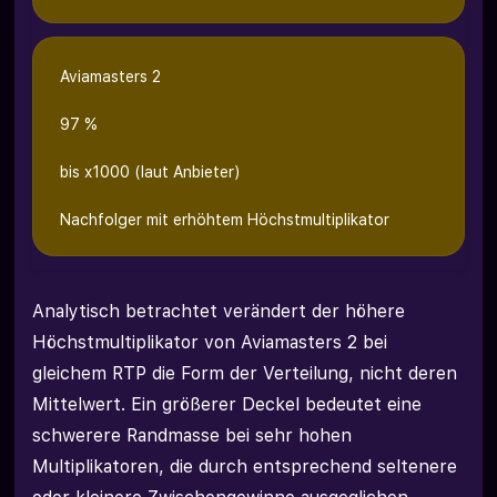
Aviamasters 2
97 %
bis x1000 (laut Anbieter)
Nachfolger mit erhöhtem Höchstmultiplikator
Analytisch betrachtet verändert der höhere
Höchstmultiplikator von Aviamasters 2 bei
gleichem RTP die Form der Verteilung, nicht deren
Mittelwert. Ein größerer Deckel bedeutet eine
schwerere Randmasse bei sehr hohen
Multiplikatoren, die durch entsprechend seltenere