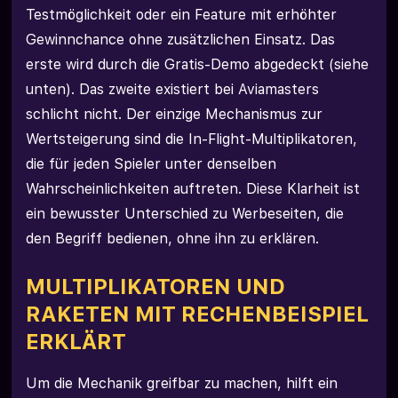
Testmöglichkeit oder ein Feature mit erhöhter
Gewinnchance ohne zusätzlichen Einsatz. Das
erste wird durch die Gratis-Demo abgedeckt (siehe
unten). Das zweite existiert bei Aviamasters
schlicht nicht. Der einzige Mechanismus zur
Wertsteigerung sind die In-Flight-Multiplikatoren,
die für jeden Spieler unter denselben
Wahrscheinlichkeiten auftreten. Diese Klarheit ist
ein bewusster Unterschied zu Werbeseiten, die
den Begriff bedienen, ohne ihn zu erklären.
MULTIPLIKATOREN UND
RAKETEN MIT RECHENBEISPIEL
ERKLÄRT
Um die Mechanik greifbar zu machen, hilft ein