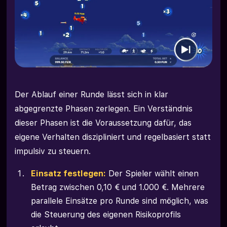
Der Ablauf einer Runde lässt sich in klar
abgegrenzte Phasen zerlegen. Ein Verständnis
dieser Phasen ist die Voraussetzung dafür, das
eigene Verhalten diszipliniert und regelbasiert statt
impulsiv zu steuern.
Einsatz festlegen:
Der Spieler wählt einen
Betrag zwischen 0,10 € und 1.000 €. Mehrere
parallele Einsätze pro Runde sind möglich, was
die Steuerung des eigenen Risikoprofils