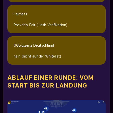
Fairness
Provably Fair (Hash-Verifikation)
GGL-Lizenz Deutschland
nein (nicht auf der Whitelist)
ABLAUF EINER RUNDE: VOM
START BIS ZUR LANDUNG